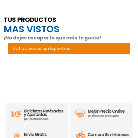
TUS PRODUCTOS
MAS VISTOS
¡No dejes escapar lo que más te gusta!
No hay productos disponibles.