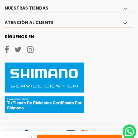
NUESTRAS TIENDAS
ATENCIÓN AL CLIENTE
SÍGUENOS EN