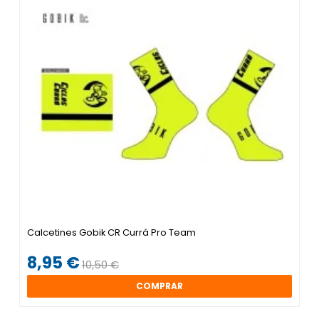
Calcetines Gobik CR Currá Pro Team
8,95 €
10,50 €
COMPRAR