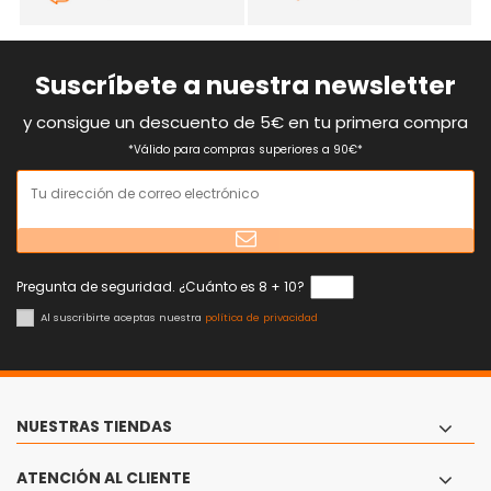
Suscríbete a nuestra newsletter
y consigue un descuento de 5€ en tu primera compra
*Válido para compras superiores a 90€*
Pregunta de seguridad. ¿Cuánto es 8 + 10?
Al suscribirte aceptas nuestra
política de privacidad
NUESTRAS TIENDAS
ATENCIÓN AL CLIENTE