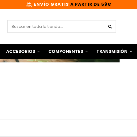
ENVÍO GRATIS
A PARTIR DE 59€
ACCESORIOS
COMPONENTES
TRANSMISIÓN