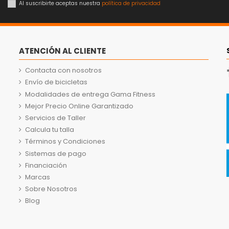
Al suscribirte aceptas nuestra
política de privacidad
ATENCIÓN AL CLIENTE
Contacta con nosotros
Envío de bicicletas
Modalidades de entrega Gama Fitness
Mejor Precio Online Garantizado
Servicios de Taller
Calcula tu talla
Términos y Condiciones
Sistemas de pago
Financiación
Marcas
Sobre Nosotros
Blog