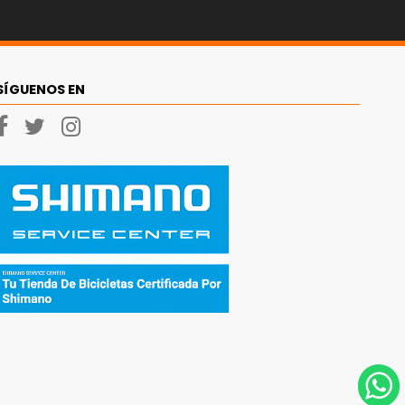
SÍGUENOS EN