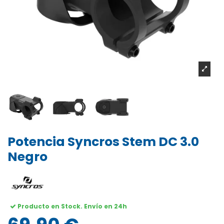
Potencia Syncros Stem DC 3.0
Negro
Producto en Stock. Envío en 24h