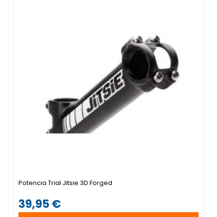
Potencia Trial Jitsie 3D Forged
39,95 €