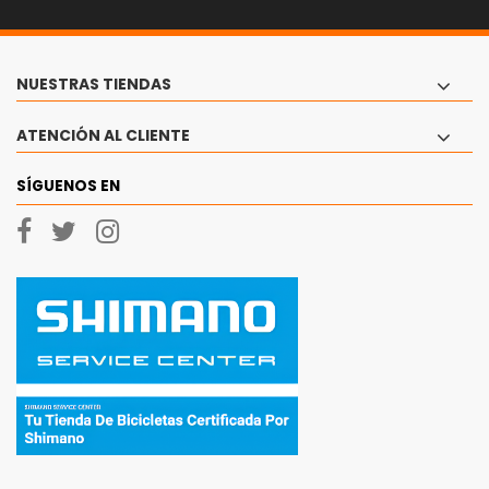
NUESTRAS TIENDAS
ATENCIÓN AL CLIENTE
SÍGUENOS EN