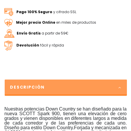
Pago 100% Seguro
y cifrado SSL
Mejor precio Online
en miles de productos
Envío Gratis
a partir de 59€
Devolución
fácil y rápida
DESCRIPCIÓN
Nuestras potencias Down Country se han diseñado para la
nueva SCOTT Spark 900, tienen una elevación de cero
grados y vienen disponibles en diferentes largos a medida
de cada corredor y de las preferencias de cada uno.
Diseño para estilo Down Country.Forjada y mecanizada en