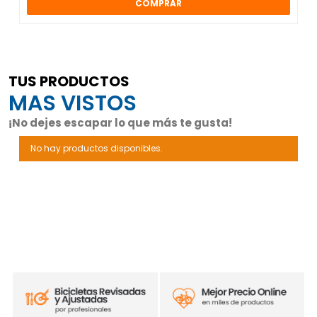
COMPRAR
TUS PRODUCTOS
MAS VISTOS
¡No dejes escapar lo que más te gusta!
No hay productos disponibles.