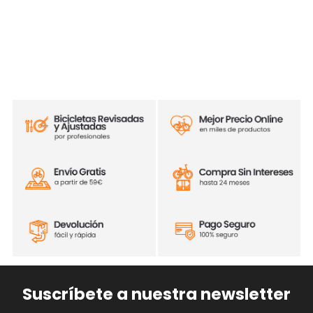
Suscríbete a nuestra newsletter