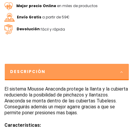
Mejor precio Online
en miles de productos
Envío Gratis
a partir de 59€
Devolución
fácil y rápida
DESCRIPCIÓN
El sistema Mousse Anaconda protege la llanta y la cubierta
reduciendo la posibilidad de pinchazos y llantazos.
Anaconda se monta dentro de las cubiertas Tubeless.
Conseguirás además un mejor agarre gracias a que se
permite poner presiones mas bajas.
Características: