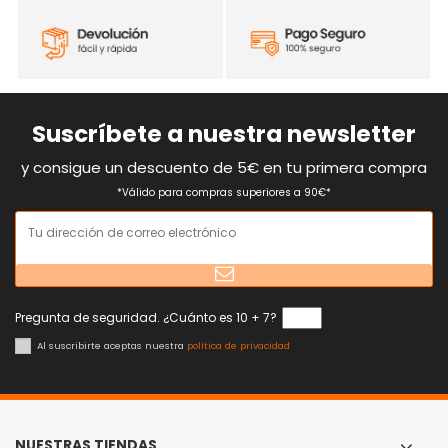
Suscríbete a nuestra newsletter
y consigue un descuento de 5€ en tu primera compra
*Válido para compras superiores a 90€*
Pregunta de seguridad. ¿Cuánto es 10 + 7?
Al suscribirte aceptas nuestra
política de privacidad
NUESTRAS TIENDAS