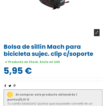
Bolsa de sillín Mach para
bicicleta sujec. clip c/soporte
Producto en Stock. Envío en 24h
5,95 €
Al comprar este producto obtendrás 1
puntos/0,01 €
Tu carrito totalizará 1 puntos que se pueden convertir en un