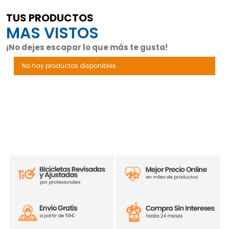
TUS PRODUCTOS
MAS VISTOS
¡No dejes escapar lo que más te gusta!
No hay productos disponibles.