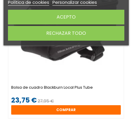
Política de cookies
Personalizar cookies
ACEPTO
RECHAZAR TODO
Bolsa de cuadro Blackburn Local Plus Tube
23,75 €
27,95 €
COMPRAR