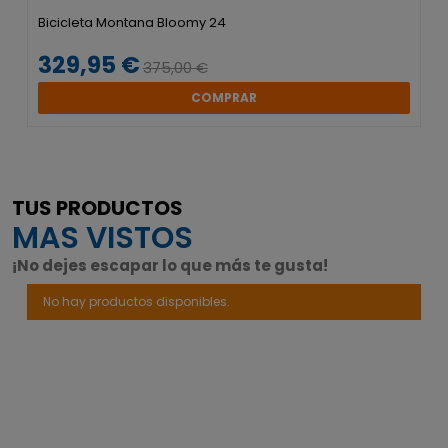
Bicicleta Montana Bloomy 24
329,95 €
375,00 €
COMPRAR
TUS PRODUCTOS
MAS VISTOS
¡No dejes escapar lo que más te gusta!
No hay productos disponibles.