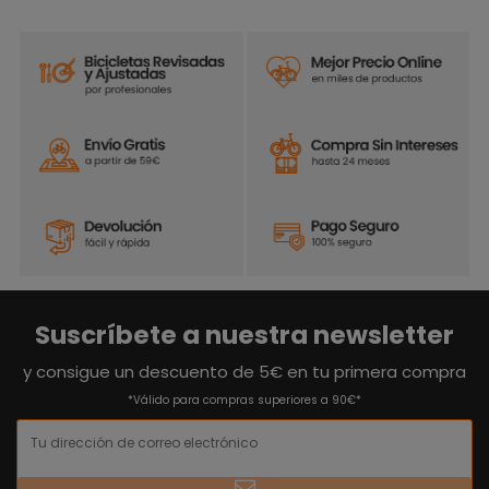
Suscríbete a nuestra newsletter
y consigue un descuento de 5€ en tu primera compra
*Válido para compras superiores a 90€*