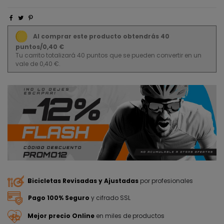
Al comprar este producto obtendrás 40
puntos/0,40 €
Tu carrito totalizará 40 puntos que se pueden convertir en un
vale de 0,40 €.
Bicicletas Revisadas y Ajustadas
por profesionales
Pago 100% Seguro
y cifrado SSL
Mejor precio Online
en miles de productos