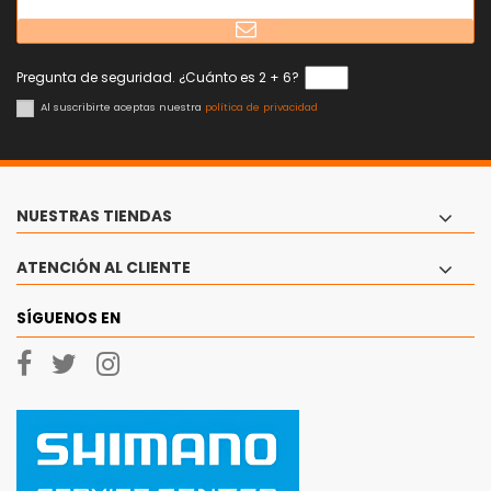
Pregunta de seguridad. ¿Cuánto es 2 + 6?
Al suscribirte aceptas nuestra
política de privacidad
NUESTRAS TIENDAS
ATENCIÓN AL CLIENTE
SÍGUENOS EN