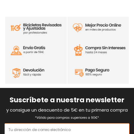
Suscríbete a nuestra newsletter
y consigue un descuento de 5€ en tu primera compra
*Válido para compras superiores a 90€*