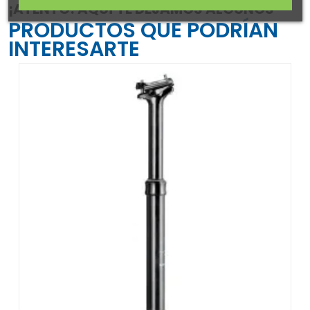
¡ATENTO! AQUÍ TE DEJAMOS ALGUNOS
PRODUCTOS QUE PODRÍAN
INTERESARTE