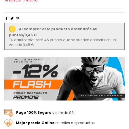
Al comprar este producto obtendrás 45
puntos/0,45 €
Tu carrito totalizará 45 puntos que se pueden convertir en un
vale de 0,45 €.
Pago 100% Seguro
y cifrado SSL
Mejor precio Online
en miles de productos