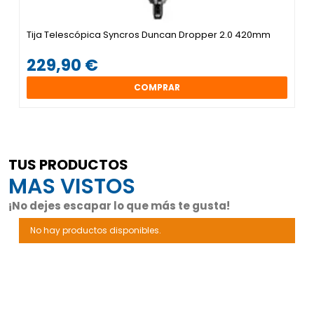
Tija Telescópica Syncros Duncan Dropper 2.0 420mm
229,90 €
COMPRAR
TUS PRODUCTOS
MAS VISTOS
¡No dejes escapar lo que más te gusta!
No hay productos disponibles.