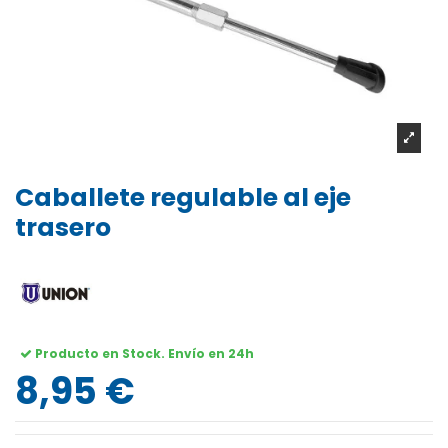
Caballete regulable al eje
trasero
Producto en Stock. Envío en 24h
8,95 €