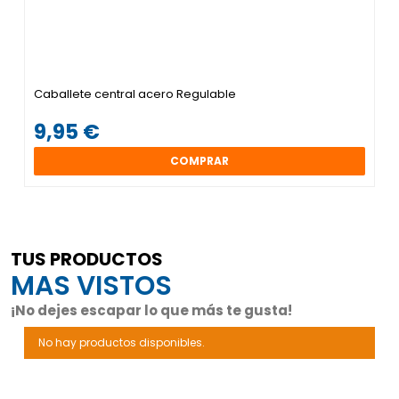
Caballete central acero Regulable
9,95 €
COMPRAR
TUS PRODUCTOS
MAS VISTOS
¡No dejes escapar lo que más te gusta!
No hay productos disponibles.