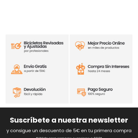
Suscríbete a nuestra newsletter
y consigue un descuento de 5€ en tu primera compra